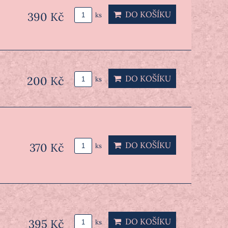
DO KOŠÍKU
390 Kč
ks
DO KOŠÍKU
200 Kč
ks
DO KOŠÍKU
370 Kč
ks
DO KOŠÍKU
395 Kč
ks