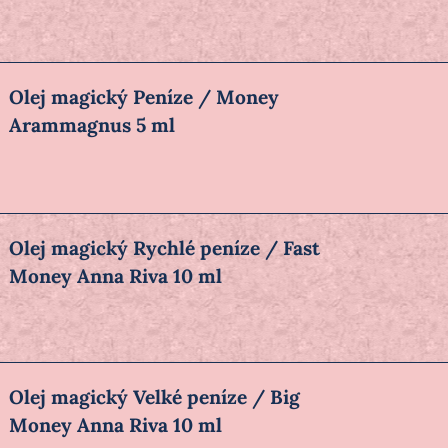
Olej magický Peníze / Money
Arammagnus 5 ml
Olej magický Rychlé peníze / Fast
Money Anna Riva 10 ml
Olej magický Velké peníze / Big
Money Anna Riva 10 ml