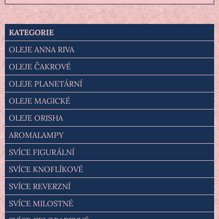
KATEGORIE
OLEJE ANNA RIVA
OLEJE ČAKROVÉ
OLEJE PLANETÁRNÍ
OLEJE MAGICKÉ
OLEJE ORISHA
AROMALAMPY
SVÍCE FIGURÁLNÍ
SVÍCE KNOFLÍKOVÉ
SVÍCE REVERZNÍ
SVÍCE MILOSTNÉ