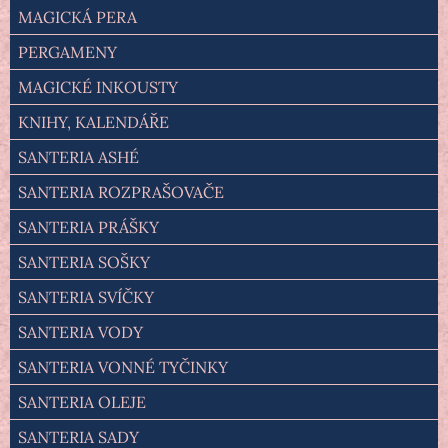
MAGICKÁ PERA
PERGAMENY
MAGICKÉ INKOUSTY
KNIHY, KALENDÁŘE
SANTERIA ASHÉ
SANTERIA ROZPRAŠOVAČE
SANTERIA PRÁŠKY
SANTERIA SOŠKY
SANTERIA SVÍČKY
SANTERIA VODY
SANTERIA VONNÉ TYČINKY
SANTERIA OLEJE
SANTERIA SADY