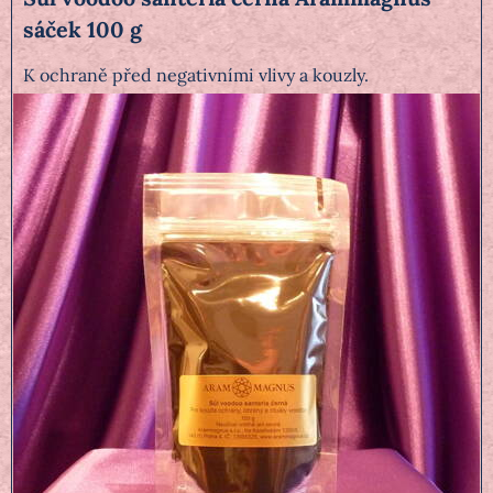
sáček 100 g
K ochraně před negativními vlivy a kouzly.