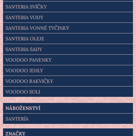
SANTERIA SVÍČKY
SANTERIA VODY
SANTERIA VONNÉ TYČINKY
SANTERIA OLEJE
SANTERIA SADY
VOODOO PANENKY
VOODOO JEHLY
VOODOO RAKVIČKY
VOODOO SOLI
NÁBOŽENSTVÍ
SANTERÍA
ZNAČKY