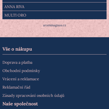
ANNA RIVA
MULTI ORO
arammagnus.cz
Vše o nákupu
Doprava a platba
Obchodní podmínky
Vrácení a reklamace
Reklamační řád
Zásady zpracování osobních údajů
Naše společnost