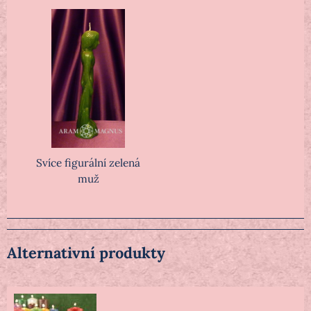
Svíce figurální zelená
muž
Alternativní produkty