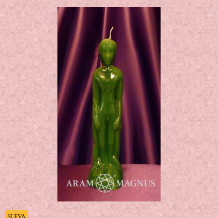
SLEVA