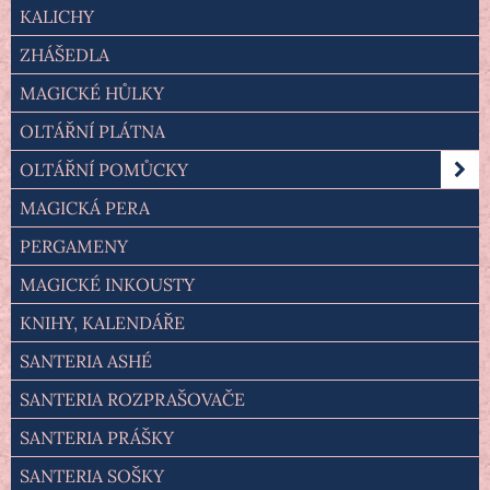
KALICHY
ZHÁŠEDLA
MAGICKÉ HŮLKY
OLTÁŘNÍ PLÁTNA
OLTÁŘNÍ POMŮCKY
MAGICKÁ PERA
PERGAMENY
MAGICKÉ INKOUSTY
KNIHY, KALENDÁŘE
SANTERIA ASHÉ
SANTERIA ROZPRAŠOVAČE
SANTERIA PRÁŠKY
SANTERIA SOŠKY