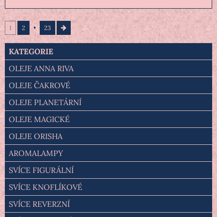
1
2
23
KATEGORIE
OLEJE ANNA RIVA
OLEJE ČAKROVÉ
OLEJE PLANETÁRNÍ
OLEJE MAGICKÉ
OLEJE ORISHA
AROMALAMPY
SVÍCE FIGURÁLNÍ
SVÍCE KNOFLÍKOVÉ
SVÍCE REVERZNÍ