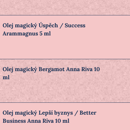
Olej magický Úspěch / Success
Arammagnus 5 ml
Olej magický Bergamot Anna Riva 10
ml
Olej magický Lepší byznys / Better
Business Anna Riva 10 ml