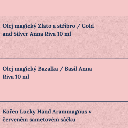
Olej magický Zlato a stříbro / Gold
and Silver Anna Riva 10 ml
Olej magický Bazalka / Basil Anna
Riva 10 ml
Kořen Lucky Hand Arammagnus v
červeném sametovém sáčku