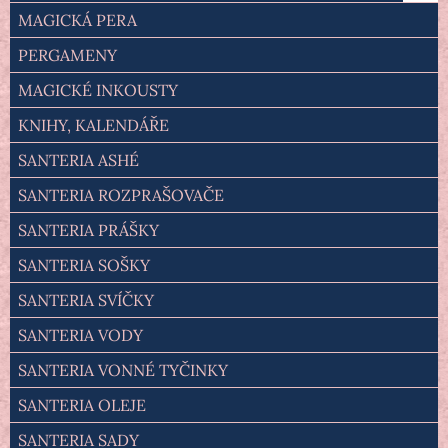
MAGICKÁ PERA
PERGAMENY
MAGICKÉ INKOUSTY
KNIHY, KALENDÁŘE
SANTERIA ASHÉ
SANTERIA ROZPRAŠOVAČE
SANTERIA PRÁŠKY
SANTERIA SOŠKY
SANTERIA SVÍČKY
SANTERIA VODY
SANTERIA VONNÉ TYČINKY
SANTERIA OLEJE
SANTERIA SADY