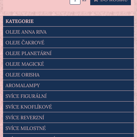
KATEGORIE
OLEJE ANNA RIVA
OLEJE ČAKROVÉ
OLEJE PLANETÁRNÍ
OLEJE MAGICKÉ
OLEJE ORISHA
AROMALAMPY
SVÍCE FIGURÁLNÍ
SVÍCE KNOFLÍKOVÉ
SVÍCE REVERZNÍ
SVÍCE MILOSTNÉ