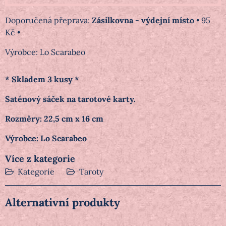
Zásilkovna - výdejní místo
•
95
Kč
•
Výrobce:
Lo Scarabeo
* Skladem 3 kusy *
Saténový sáček na tarotové karty.
Rozměry: 22,5 cm x 16 cm
Výrobce: Lo Scarabeo
Více z kategorie
Kategorie
Taroty
Alternativní produkty