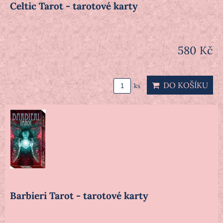
Celtic Tarot - tarotové karty
580 Kč
DO KOŠÍKU
ks
Barbieri Tarot - tarotové karty