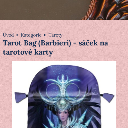
Úvod
Kategorie
Taroty
Tarot Bag (Barbieri) - sáček na
tarotové karty