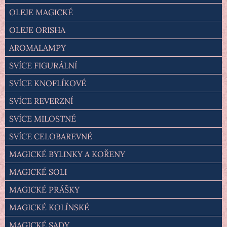
OLEJE MAGICKÉ
OLEJE ORISHA
AROMALAMPY
SVÍCE FIGURÁLNÍ
SVÍCE KNOFLÍKOVÉ
SVÍCE REVERZNÍ
SVÍCE MILOSTNÉ
SVÍCE CELOBAREVNÉ
MAGICKÉ BYLINKY A KOŘENY
MAGICKÉ SOLI
MAGICKÉ PRÁŠKY
MAGICKÉ KOLÍNSKÉ
MAGICKÉ SADY