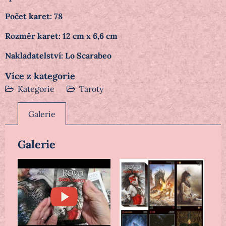
Počet karet: 78
Rozměr karet: 12 cm x 6,6 cm
Nakladatelství: Lo Scarabeo
Více z kategorie
Kategorie
Taroty
Galerie
Galerie