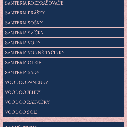
SANTERIA ROZPRAŠOVAČE
SANTERIA PRÁŠKY
SANTERIA SOŠKY
SANTERIA SVÍČKY
SANTERIA VODY
SANTERIA VONNÉ TYČINKY
SANTERIA OLEJE
SANTERIA SADY
VOODOO PANENKY
VOODOO JEHLY
VOODOO RAKVIČKY
VOODOO SOLI