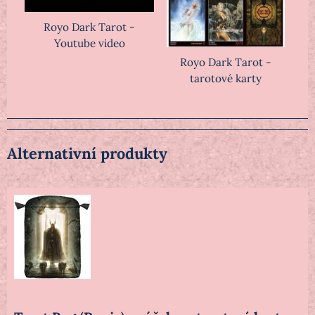
Royo Dark Tarot -
Youtube video
Royo Dark Tarot -
tarotové karty
Alternativní produkty