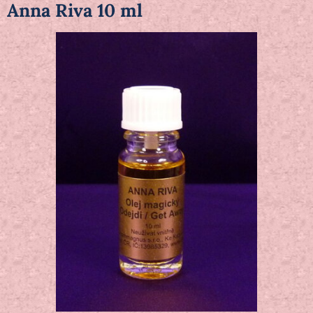
Anna Riva 10 ml