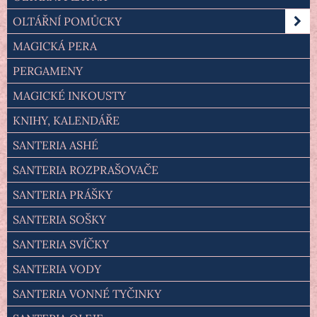
OLTÁŘNÍ POMŮCKY
MAGICKÁ PERA
PERGAMENY
MAGICKÉ INKOUSTY
KNIHY, KALENDÁŘE
SANTERIA ASHÉ
SANTERIA ROZPRAŠOVAČE
SANTERIA PRÁŠKY
SANTERIA SOŠKY
SANTERIA SVÍČKY
SANTERIA VODY
SANTERIA VONNÉ TYČINKY