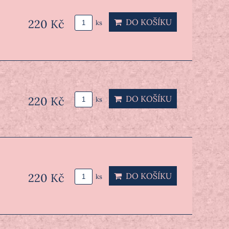
220 Kč
DO KOŠÍKU
ks
DO KOŠÍKU
220 Kč
ks
220 Kč
DO KOŠÍKU
ks