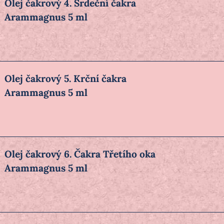
Olej čakrový 4. Srdeční čakra
Arammagnus 5 ml
Olej čakrový 5. Krční čakra
Arammagnus 5 ml
Olej čakrový 6. Čakra Třetího oka
Arammagnus 5 ml