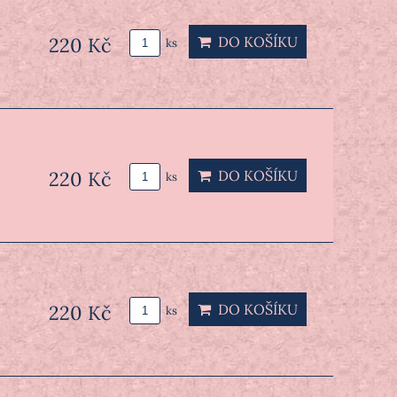
220 Kč
DO KOŠÍKU
ks
220 Kč
DO KOŠÍKU
ks
220 Kč
DO KOŠÍKU
ks