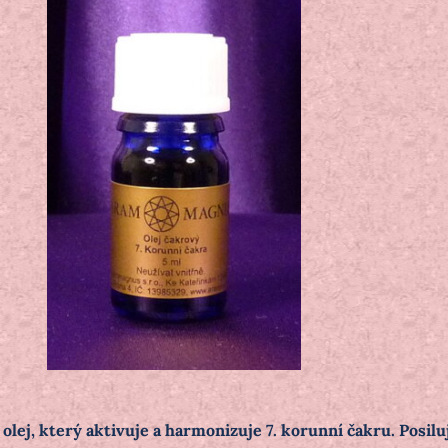
olej, který aktivuje a harmonizuje 7. korunní čakru. Posilu