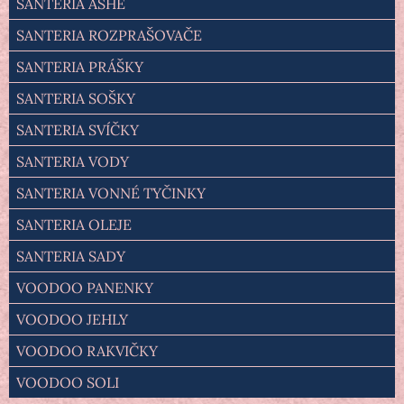
SANTERIA ASHÉ
SANTERIA ROZPRAŠOVAČE
SANTERIA PRÁŠKY
SANTERIA SOŠKY
SANTERIA SVÍČKY
SANTERIA VODY
SANTERIA VONNÉ TYČINKY
SANTERIA OLEJE
SANTERIA SADY
VOODOO PANENKY
VOODOO JEHLY
VOODOO RAKVIČKY
VOODOO SOLI