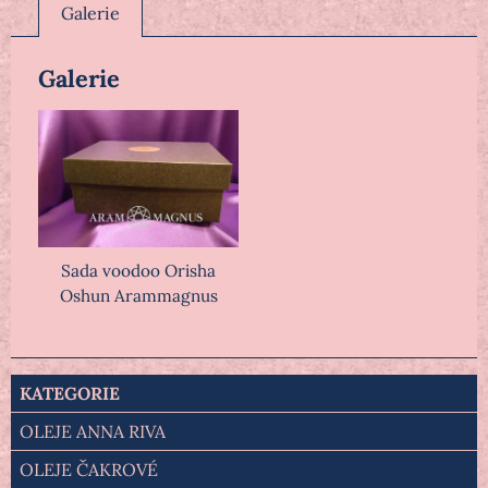
Galerie
Galerie
Sada voodoo Orisha
Oshun Arammagnus
KATEGORIE
OLEJE ANNA RIVA
OLEJE ČAKROVÉ