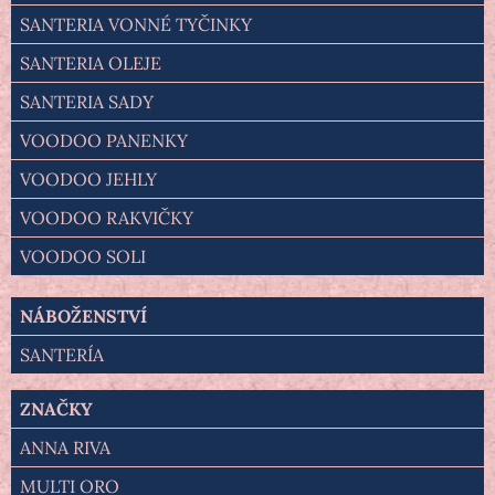
SANTERIA VONNÉ TYČINKY
SANTERIA OLEJE
SANTERIA SADY
VOODOO PANENKY
VOODOO JEHLY
VOODOO RAKVIČKY
VOODOO SOLI
NÁBOŽENSTVÍ
SANTERÍA
ZNAČKY
ANNA RIVA
MULTI ORO