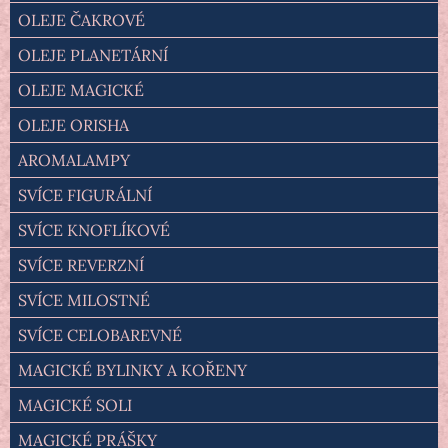
OLEJE ČAKROVÉ
OLEJE PLANETÁRNÍ
OLEJE MAGICKÉ
OLEJE ORISHA
AROMALAMPY
SVÍCE FIGURÁLNÍ
SVÍCE KNOFLÍKOVÉ
SVÍCE REVERZNÍ
SVÍCE MILOSTNÉ
SVÍCE CELOBAREVNÉ
MAGICKÉ BYLINKY A KOŘENY
MAGICKÉ SOLI
MAGICKÉ PRÁŠKY