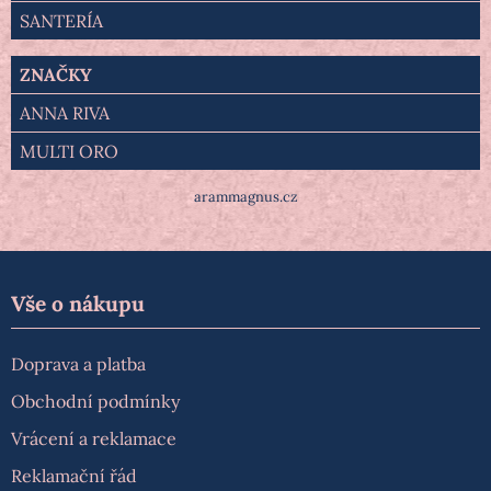
SANTERÍA
ZNAČKY
ANNA RIVA
MULTI ORO
arammagnus.cz
Vše o nákupu
Doprava a platba
Obchodní podmínky
Vrácení a reklamace
Reklamační řád