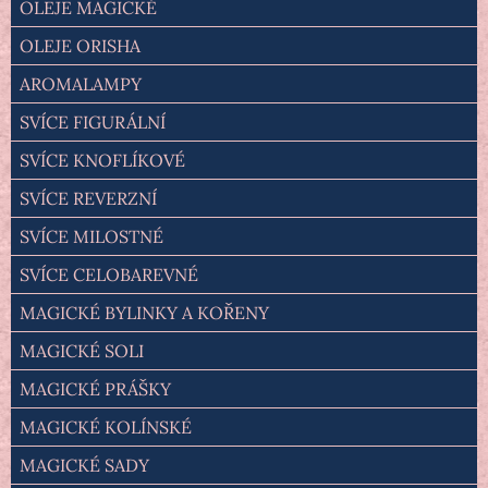
OLEJE MAGICKÉ
OLEJE ORISHA
AROMALAMPY
SVÍCE FIGURÁLNÍ
SVÍCE KNOFLÍKOVÉ
SVÍCE REVERZNÍ
SVÍCE MILOSTNÉ
SVÍCE CELOBAREVNÉ
MAGICKÉ BYLINKY A KOŘENY
MAGICKÉ SOLI
MAGICKÉ PRÁŠKY
MAGICKÉ KOLÍNSKÉ
MAGICKÉ SADY