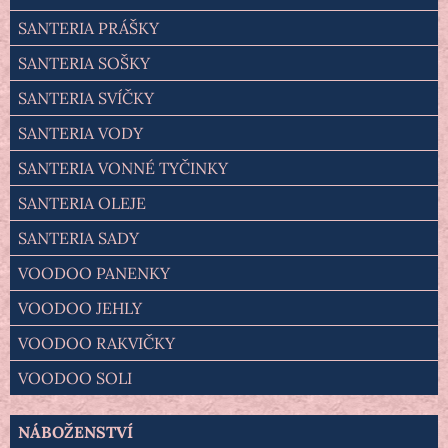
SANTERIA PRÁŠKY
SANTERIA SOŠKY
SANTERIA SVÍČKY
SANTERIA VODY
SANTERIA VONNÉ TYČINKY
SANTERIA OLEJE
SANTERIA SADY
VOODOO PANENKY
VOODOO JEHLY
VOODOO RAKVIČKY
VOODOO SOLI
NÁBOŽENSTVÍ