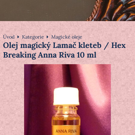
Úvod
Kategorie
Magické oleje
Olej magický Lamač kleteb / Hex
Breaking Anna Riva 10 ml