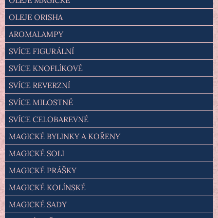
OLEJE ORISHA
AROMALAMPY
SVÍCE FIGURÁLNÍ
SVÍCE KNOFLÍKOVÉ
SVÍCE REVERZNÍ
SVÍCE MILOSTNÉ
SVÍCE CELOBAREVNÉ
MAGICKÉ BYLINKY A KOŘENY
MAGICKÉ SOLI
MAGICKÉ PRÁŠKY
MAGICKÉ KOLÍNSKÉ
MAGICKÉ SADY