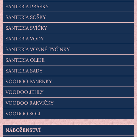
SANTERIA PRÁŠKY
SANTERIA SOŠKY
SANTERIA SVÍČKY
SANTERIA VODY
SANTERIA VONNÉ TYČINKY
SANTERIA OLEJE
SANTERIA SADY
VOODOO PANENKY
VOODOO JEHLY
VOODOO RAKVIČKY
VOODOO SOLI
NÁBOŽENSTVÍ