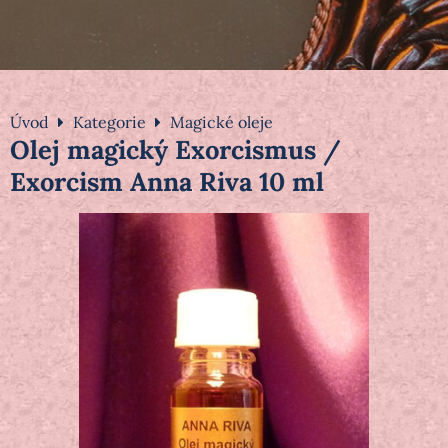
Úvod
Kategorie
Magické oleje
Olej magický Exorcismus /
Exorcism Anna Riva 10 ml