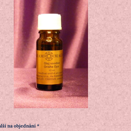
lší na objednání *