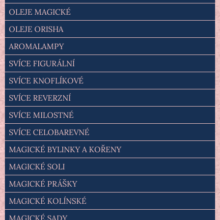
OLEJE MAGICKÉ
OLEJE ORISHA
AROMALAMPY
SVÍCE FIGURÁLNÍ
SVÍCE KNOFLÍKOVÉ
SVÍCE REVERZNÍ
SVÍCE MILOSTNÉ
SVÍCE CELOBAREVNÉ
MAGICKÉ BYLINKY A KOŘENY
MAGICKÉ SOLI
MAGICKÉ PRÁŠKY
MAGICKÉ KOLÍNSKÉ
MAGICKÉ SADY