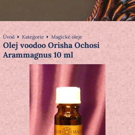
Úvod
Kategorie
Magické oleje
Olej voodoo Orisha Ochosi
Arammagnus 10 ml