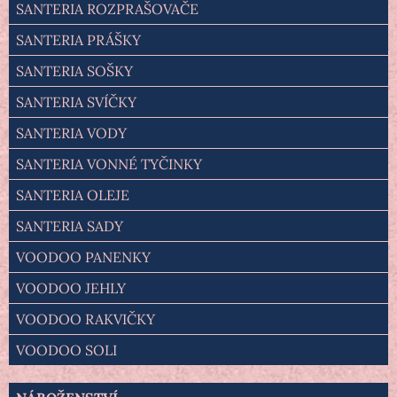
SANTERIA ROZPRAŠOVAČE
SANTERIA PRÁŠKY
SANTERIA SOŠKY
SANTERIA SVÍČKY
SANTERIA VODY
SANTERIA VONNÉ TYČINKY
SANTERIA OLEJE
SANTERIA SADY
VOODOO PANENKY
VOODOO JEHLY
VOODOO RAKVIČKY
VOODOO SOLI