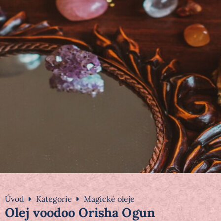
Úvod
Kategorie
Magické oleje
Olej voodoo Orisha Ogun