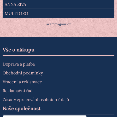
ANNA RIVA
MULTI ORO
arammagnus.cz
Vše o nákupu
Doprava a platba
Obchodní podmínky
Vrácení a reklamace
Reklamační řád
Zásady zpracování osobních údajů
Naše společnost