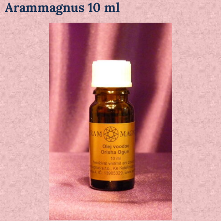
Arammagnus 10 ml