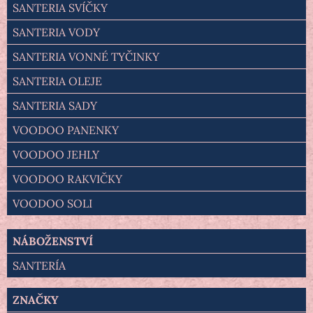
SANTERIA SVÍČKY
SANTERIA VODY
SANTERIA VONNÉ TYČINKY
SANTERIA OLEJE
SANTERIA SADY
VOODOO PANENKY
VOODOO JEHLY
VOODOO RAKVIČKY
VOODOO SOLI
NÁBOŽENSTVÍ
SANTERÍA
ZNAČKY