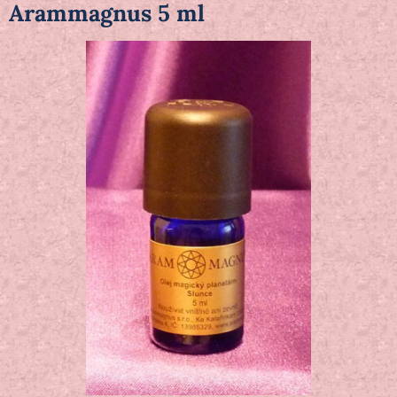
Arammagnus 5 ml