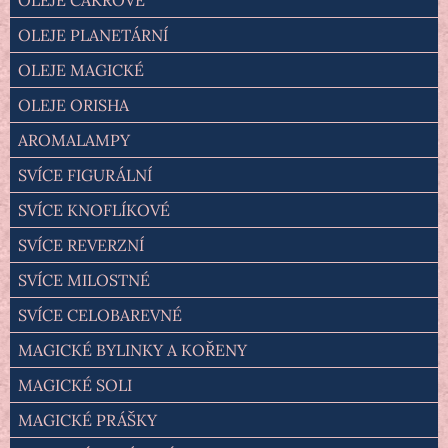
OLEJE PLANETÁRNÍ
OLEJE MAGICKÉ
OLEJE ORISHA
AROMALAMPY
SVÍCE FIGURÁLNÍ
SVÍCE KNOFLÍKOVÉ
SVÍCE REVERZNÍ
SVÍCE MILOSTNÉ
SVÍCE CELOBAREVNÉ
MAGICKÉ BYLINKY A KOŘENY
MAGICKÉ SOLI
MAGICKÉ PRÁŠKY