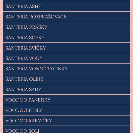
SANTERIA ASHÉ
SANTERIA ROZPRAŠOVAČE
SANTERIA PRÁŠKY
SANTERIA SOŠKY
SANTERIA SVÍČKY
SANTERIA VODY
SANTERIA VONNÉ TYČINKY
SANTERIA OLEJE
SANTERIA SADY
VOODOO PANENKY
VOODOO JEHLY
VOODOO RAKVIČKY
VOODOO SOLI