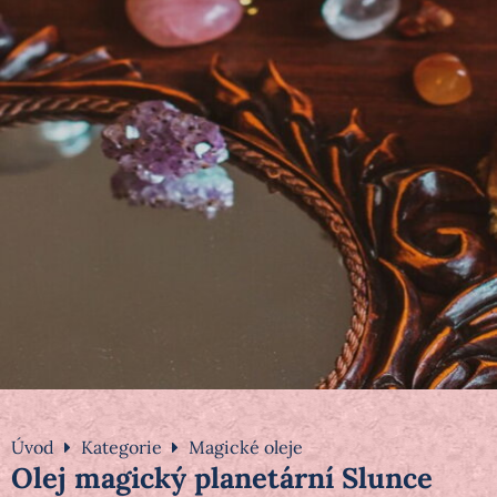
Úvod
Kategorie
Magické oleje
Olej magický planetární Slunce