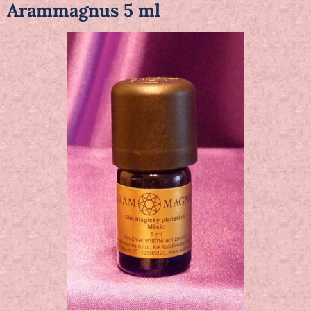
Arammagnus 5 ml