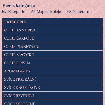
Více z kategorie
Kategorie
Magické oleje
Planetární
KATEGORIE
OLEJE ANNA RIVA
OLEJE ČAKROVÉ
OLEJE PLANETÁRNÍ
OLEJE MAGICKÉ
OLEJE ORISHA
AROMALAMPY
SVÍCE FIGURÁLNÍ
SVÍCE KNOFLÍKOVÉ
SVÍCE REVERZNÍ
SVÍCE MILOSTNÉ