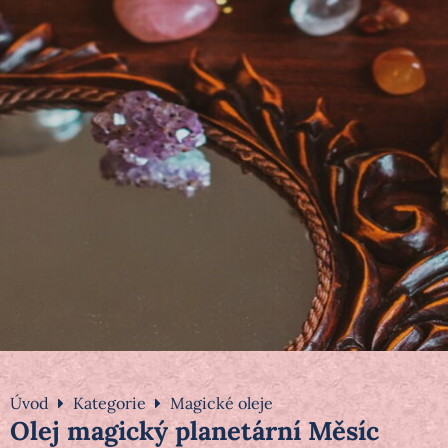
Úvod
Kategorie
Magické oleje
Olej magický planetární Měsíc