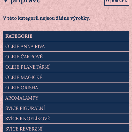
0
položek
KATEGORIE
OLEJE ANNA RIVA
OLEJE ČAKROVÉ
OLEJE PLANETÁRNÍ
OLEJE MAGICKÉ
OLEJE ORISHA
AROMALAMPY
SVÍCE FIGURÁLNÍ
SVÍCE KNOFLÍKOVÉ
SVÍCE REVERZNÍ