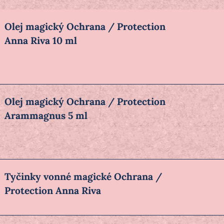
Olej magický Ochrana / Protection
Anna Riva 10 ml
Olej magický Ochrana / Protection
Arammagnus 5 ml
Tyčinky vonné magické Ochrana /
Protection Anna Riva