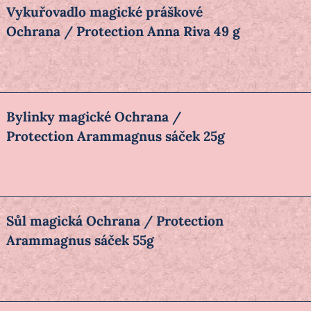
Vykuřovadlo magické práškové
Ochrana / Protection Anna Riva 49 g
Bylinky magické Ochrana /
Protection Arammagnus sáček 25g
Sůl magická Ochrana / Protection
Arammagnus sáček 55g