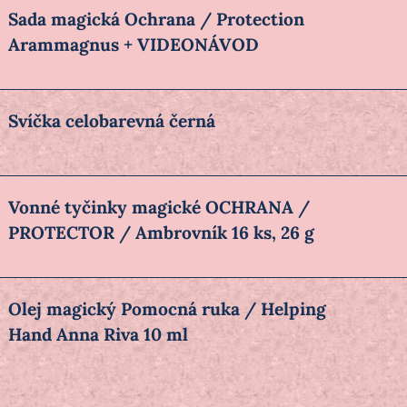
Sada magická Ochrana / Protection
Arammagnus + VIDEONÁVOD
Svíčka celobarevná černá
Vonné tyčinky magické OCHRANA /
PROTECTOR / Ambrovník 16 ks, 26 g
Olej magický Pomocná ruka / Helping
Hand Anna Riva 10 ml