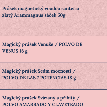
Prášek magnetický voodoo santeria
zlatý Arammagnus sáček 50g
Magický prášek Venuše / POLVO DE
VENUS 18 g
Magický prášek Sedm mocností /
POLVO DE LAS 7 POTENCIAS 18 g
Magický prášek Svázaný a přibitý /
POLVO AMARRADO Y CLAVETEADO