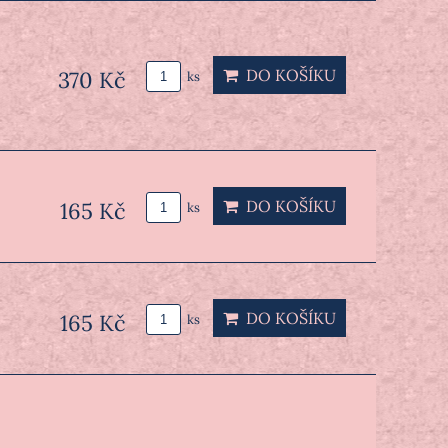
DO KOŠÍKU
370 Kč
ks
DO KOŠÍKU
165 Kč
ks
DO KOŠÍKU
165 Kč
ks