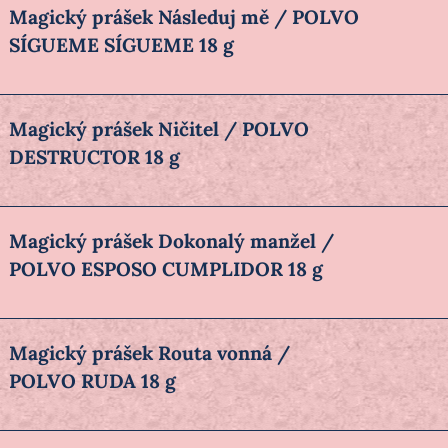
Magický prášek Následuj mě / POLVO
SÍGUEME SÍGUEME 18 g
Magický prášek Ničitel / POLVO
DESTRUCTOR 18 g
Magický prášek Dokonalý manžel /
POLVO ESPOSO CUMPLIDOR 18 g
Magický prášek Routa vonná /
POLVO RUDA 18 g