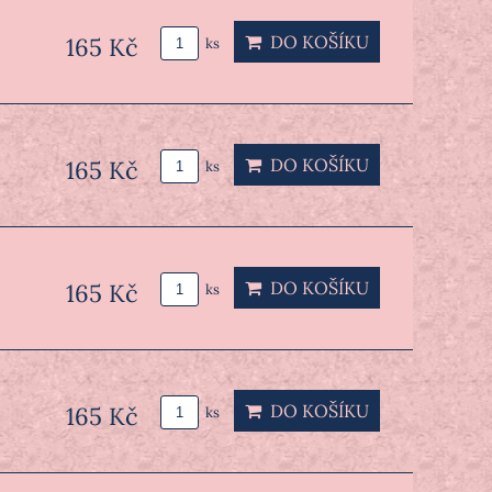
DO KOŠÍKU
165 Kč
ks
DO KOŠÍKU
165 Kč
ks
DO KOŠÍKU
165 Kč
ks
DO KOŠÍKU
165 Kč
ks