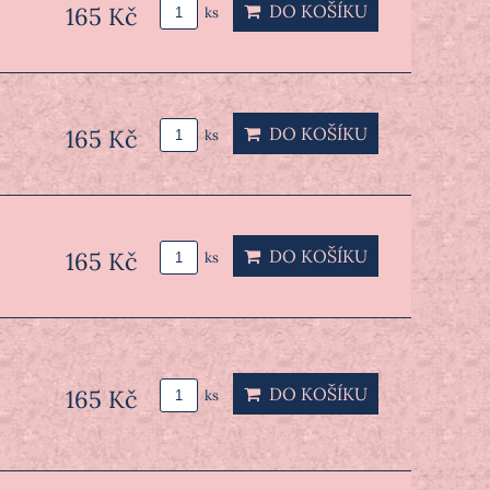
DO KOŠÍKU
165 Kč
ks
DO KOŠÍKU
165 Kč
ks
DO KOŠÍKU
165 Kč
ks
DO KOŠÍKU
165 Kč
ks