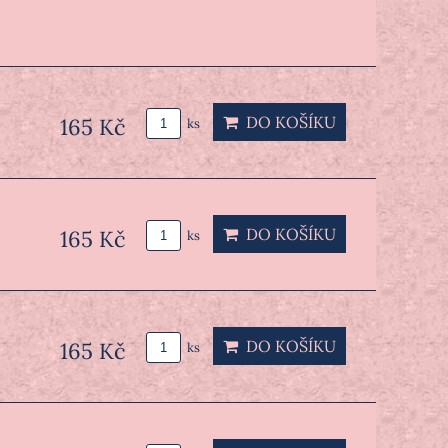
DO KOŠÍKU
165 Kč
ks
DO KOŠÍKU
165 Kč
ks
DO KOŠÍKU
165 Kč
ks