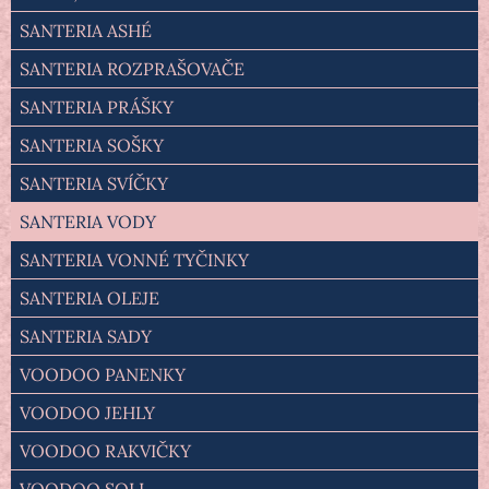
SANTERIA ASHÉ
SANTERIA ROZPRAŠOVAČE
SANTERIA PRÁŠKY
SANTERIA SOŠKY
SANTERIA SVÍČKY
SANTERIA VODY
SANTERIA VONNÉ TYČINKY
SANTERIA OLEJE
SANTERIA SADY
VOODOO PANENKY
VOODOO JEHLY
VOODOO RAKVIČKY
VOODOO SOLI