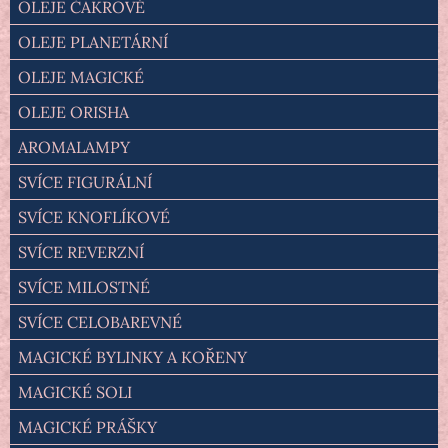
OLEJE ČAKROVÉ
OLEJE PLANETÁRNÍ
OLEJE MAGICKÉ
OLEJE ORISHA
AROMALAMPY
SVÍCE FIGURÁLNÍ
SVÍCE KNOFLÍKOVÉ
SVÍCE REVERZNÍ
SVÍCE MILOSTNÉ
SVÍCE CELOBAREVNÉ
MAGICKÉ BYLINKY A KOŘENY
MAGICKÉ SOLI
MAGICKÉ PRÁŠKY