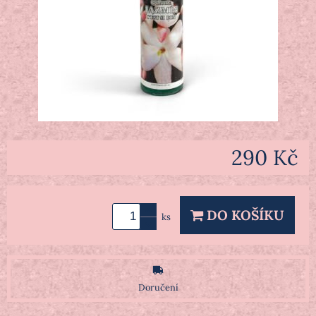
290 Kč
DO KOŠÍKU
ks
Doručení