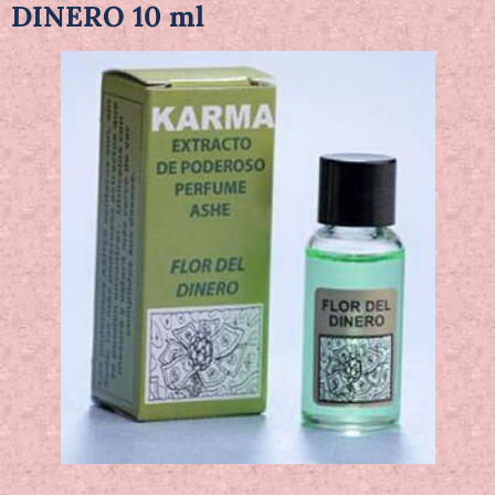
DINERO 10 ml