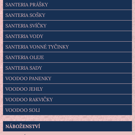
SANTERIA PRÁŠKY
SANTERIA SOŠKY
SANTERIA SVÍČKY
SANTERIA VODY
SANTERIA VONNÉ TYČINKY
SANTERIA OLEJE
SANTERIA SADY
VOODOO PANENKY
VOODOO JEHLY
VOODOO RAKVIČKY
VOODOO SOLI
NÁBOŽENSTVÍ