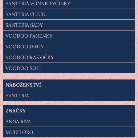
SANTERIA VONNÉ TYČINKY
SANTERIA OLEJE
SANTERIA SADY
VOODOO PANENKY
VOODOO JEHLY
VOODOO RAKVIČKY
VOODOO SOLI
NÁBOŽENSTVÍ
SANTERÍA
ZNAČKY
ANNA RIVA
MULTI ORO