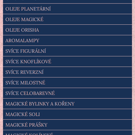
OLEJE PLANETÁRNÍ
OLEJE MAGICKÉ
OLEJE ORISHA
AROMALAMPY
SVÍCE FIGURÁLNÍ
SVÍCE KNOFLÍKOVÉ
SVÍCE REVERZNÍ
SVÍCE MILOSTNÉ
SVÍCE CELOBAREVNÉ
MAGICKÉ BYLINKY A KOŘENY
MAGICKÉ SOLI
MAGICKÉ PRÁŠKY