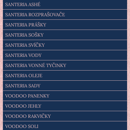
SANTERIA ASHÉ
SANTERIA ROZPRAŠOVAČE
SANTERIA PRÁŠKY
SANTERIA SOŠKY
SANTERIA SVÍČKY
SANTERIA VODY
SANTERIA VONNÉ TYČINKY
SANTERIA OLEJE
SANTERIA SADY
VOODOO PANENKY
VOODOO JEHLY
VOODOO RAKVIČKY
VOODOO SOLI