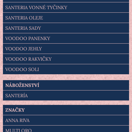
SANTERIA VONNÉ TYČINKY
SANTERIA OLEJE
SANTERIA SADY
VOODOO PANENKY
VOODOO JEHLY
VOODOO RAKVIČKY
VOODOO SOLI
NÁBOŽENSTVÍ
SANTERÍA
ZNAČKY
ANNA RIVA
MULTI ORO