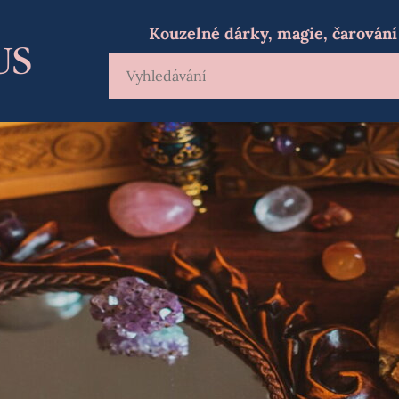
Kouzelné dárky, magie, čarování